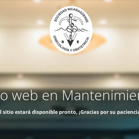
tio web en Mantenimie
l sitio estará disponible pronto, ¡Gracias por su pacienci