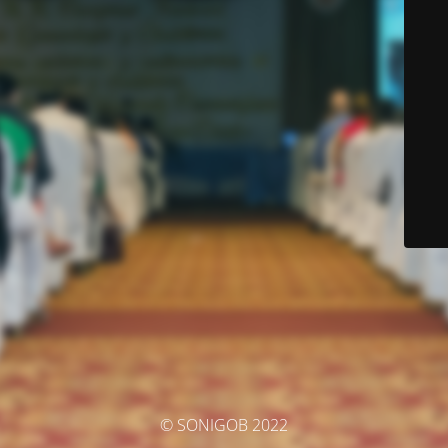
© SONIGOB 2022