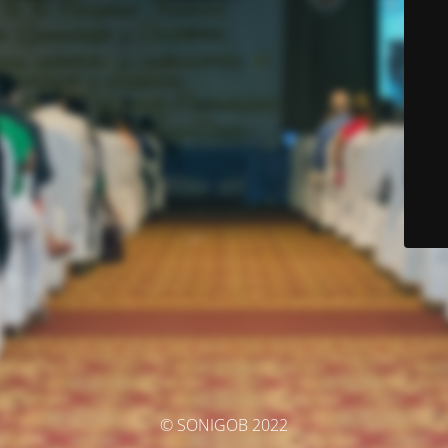
© SONIGOB 2022